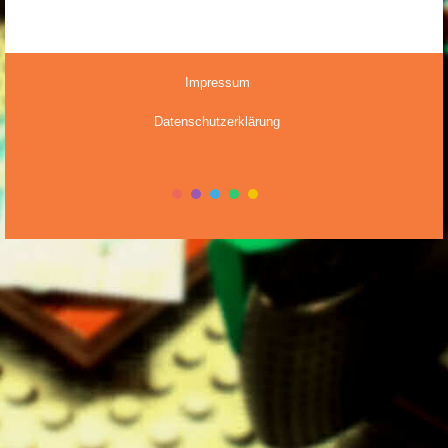
Impressum
Datenschutzerklärung